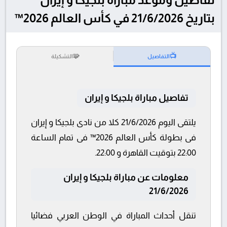
بتاريخ 21/6/2026 في كأس العالم 2026™
🧩
📺
التفاصيل
التشكيلة
تفاصيل مباراة بلجيكا و إيران
يلتقى اليوم 21/6/2026 كلا من نادى بلجيكا و إيران
فى بطولة كأس العالم 2026™ فى تمام الساعة
22:00 بتوقيت القاهرة و 22:00.
معلومات عن مباراة بلجيكا و إيران
21/6/2026
تنقل أحداث المباراة في الوطن العربي فضائيا