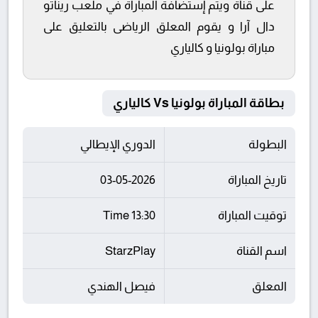
على قناة ويتم إستضافة المباراة في ملعب ريناتو
دال آرا و يقوم المعلق الرياضى بالتعليق على
مباراة بولونيا و كالياري
بطاقة المباراة بولونيا Vs كالياري
البطولة
الدوري الإيطالي
تاريخ المباراة
03-05-2026
توقيت المباراة
13:30 Time
اسم القناة
StarzPlay
المعلق
فيصل الهندي