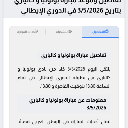
بتاريخ 3/5/2026 في الدوري الإيطالي
⚡
🧩
📺
التفاصيل
التشكيلة
أحداث المباراة
تفاصيل مباراة بولونيا و كالياري
يلتقى اليوم 3/5/2026 كلا من نادى بولونيا و
كالياري فى بطولة الدوري الإيطالي فى تمام
الساعة 13:30 بتوقيت القاهرة و 13:30.
معلومات عن مباراة بولونيا و كالياري
3/5/2026
تنقل أحداث المباراة في الوطن العربي فضائيا