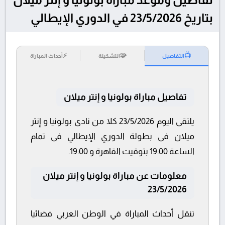
بتاريخ 23/5/2026 في الدوري الإيطالي
⚡
🧩
📺
التفاصيل
التشكيلة
أحداث المباراة
تفاصيل مباراة بولونيا و إنتر ميلان
يلتقى اليوم 23/5/2026 كلا من نادى بولونيا و إنتر
ميلان فى بطولة الدوري الإيطالي فى تمام
الساعة 19:00 بتوقيت القاهرة و 19:00.
معلومات عن مباراة بولونيا و إنتر ميلان
23/5/2026
تنقل أحداث المباراة في الوطن العربي فضائيا