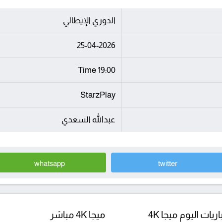
الدوري الإيطالي
25-04-2026
19:00 Time
StarzPlay
عبدالله السعدي
whatsapp
twitter
ريات اليوم ميجا 4K
ميجا 4K مباشر