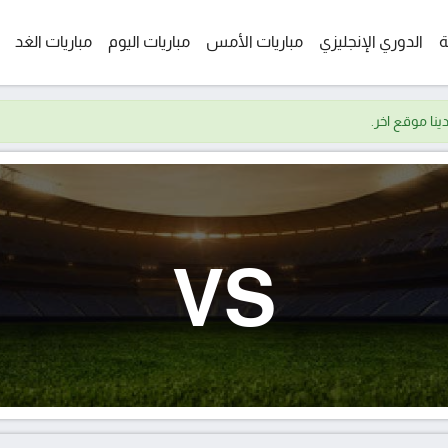
ة
الدوري الإنجليزي
مباريات الأمس
مباريات اليوم
مباريات الغد
VS