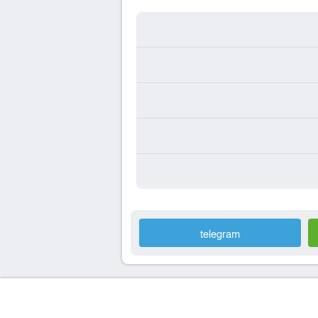
telegram