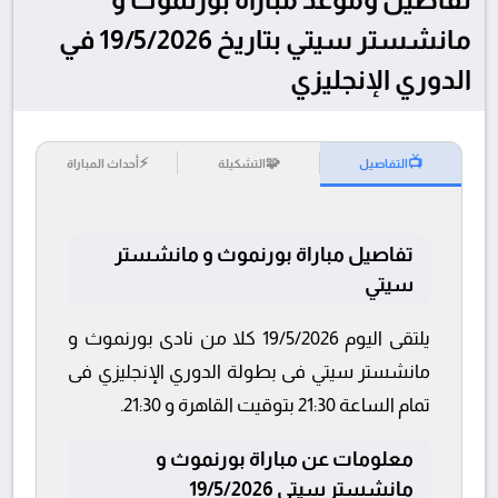
مانشستر سيتي بتاريخ 19/5/2026 في
الدوري الإنجليزي
⚡
🧩
📺
التفاصيل
التشكيلة
أحداث المباراة
تفاصيل مباراة بورنموث و مانشستر
سيتي
يلتقى اليوم 19/5/2026 كلا من نادى بورنموث و
مانشستر سيتي فى بطولة الدوري الإنجليزي فى
تمام الساعة 21:30 بتوقيت القاهرة و 21:30.
معلومات عن مباراة بورنموث و
مانشستر سيتي 19/5/2026