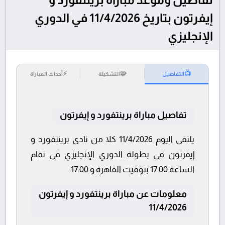
إيفرتون بتاريخ 11/4/2026 في الدوري
الإنجليزي
⚡
🧩
📺
التفاصيل
التشكيلة
أحداث المباراة
تفاصيل مباراة برينتفورد و إيفرتون
يلتقى اليوم 11/4/2026 كلا من نادى برينتفورد و
إيفرتون فى بطولة الدوري الإنجليزي فى تمام
الساعة 17:00 بتوقيت القاهرة و 17:00.
معلومات عن مباراة برينتفورد و إيفرتون
11/4/2026