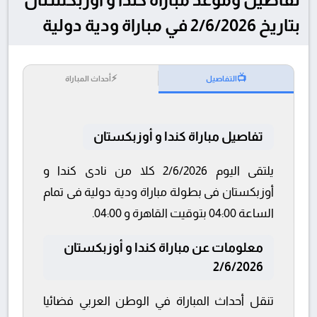
بتاريخ 2/6/2026 في مباراة ودية دولية
⚡
📺
التفاصيل
أحداث المباراة
تفاصيل مباراة كندا و أوزبكستان
يلتقى اليوم 2/6/2026 كلا من نادى كندا و
أوزبكستان فى بطولة مباراة ودية دولية فى تمام
الساعة 04:00 بتوقيت القاهرة و 04:00.
معلومات عن مباراة كندا و أوزبكستان
2/6/2026
تنقل أحداث المباراة في الوطن العربي فضائيا