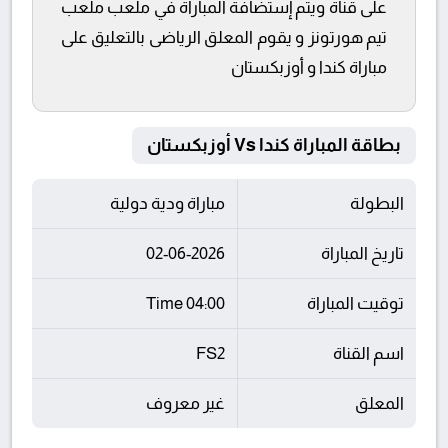
على قناة ويتم إستضافة المباراة في ملعب ملعب
تيم هورتونز و يقوم المعلق الرياضى بالتعليق على
مباراة كندا و أوزبكستان
بطاقة المباراة كندا Vs أوزبكستان
البطولة
مباراة ودية دولية
تاريخ المباراة
02-06-2026
توقيت المباراة
04:00 Time
اسم القناة
FS2
المعلق
غير معروف