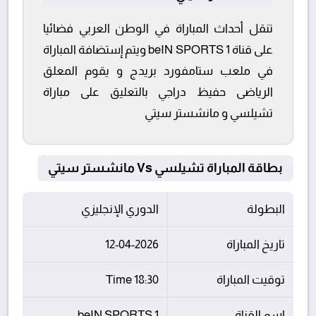
تنقل أحداث المباراة في الوطن العربي فضائيا
على قناة beIN SPORTS 1 ويتم إستضافة المباراة
في ملعب ستامفورد بريدج و يقوم المعلق
الرياضى حفيظ دراجي بالتعليق على مباراة
تشيلسي و مانشستر سيتي
بطاقة المباراة تشيلسي Vs مانشستر سيتي
البطولة
الدوري الإنجليزي
تاريخ المباراة
12-04-2026
توقيت المباراة
18:30 Time
اسم القناة
beIN SPORTS 1