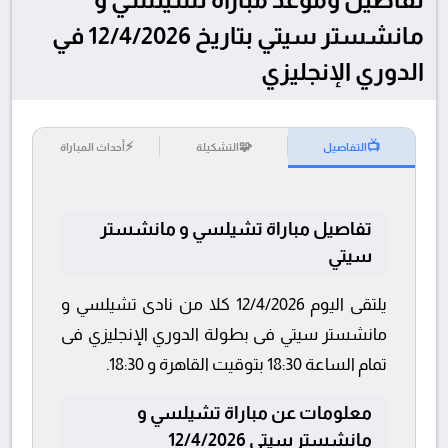
مانشستر سيتي بتاريخ 12/4/2026 في
الدوري الإنجليزي
⚡
🧩
📺
التفاصيل
التشكيلة
أحداث المباراة
تفاصيل مباراة تشيلسي و مانشستر
سيتي
يلتقى اليوم 12/4/2026 كلا من نادى تشيلسي و
مانشستر سيتي فى بطولة الدوري الإنجليزي فى
تمام الساعة 18:30 بتوقيت القاهرة و 18:30.
معلومات عن مباراة تشيلسي و
مانشستر سيتي 12/4/2026