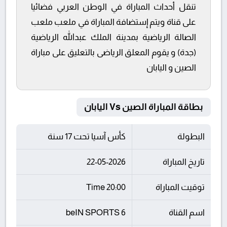
تنقل أحداث المباراة في الوطن العربي فضائيا
على قناة ويتم إستضافة المباراة في ملعب ملعب
الصالة الرياضية بمدينة الملك عبدالله الرياضية
(جدة) و يقوم المعلق الرياضى بالتعليق على مباراة
الصين و اليابان
بطاقة المباراة الصين Vs اليابان
البطولة
كأس آسيا تحت 17 سنة
تاريخ المباراة
22-05-2026
توقيت المباراة
20:00 Time
اسم القناة
beIN SPORTS 6