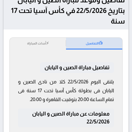
بتاريخ 22/5/2026 في كأس آسيا تحت 17
سنة
⚡
📺
التفاصيل
أحداث المباراة
تفاصيل مباراة الصين و اليابان
يلتقى اليوم 22/5/2026 كلا من نادى الصين و
اليابان فى بطولة كأس آسيا تحت 17 سنة فى
تمام الساعة 20:00 بتوقيت القاهرة و 20:00.
معلومات عن مباراة الصين و اليابان
22/5/2026