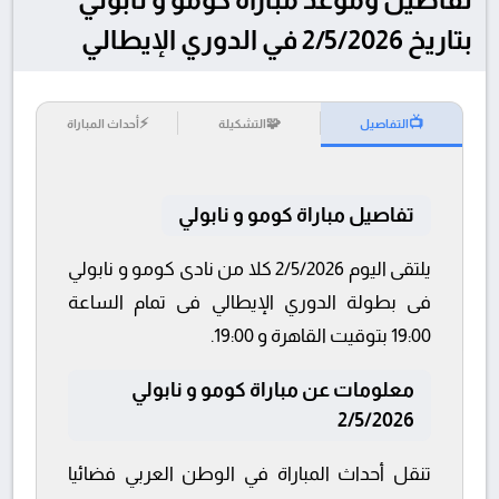
بتاريخ 2/5/2026 في الدوري الإيطالي
⚡
🧩
📺
التفاصيل
التشكيلة
أحداث المباراة
تفاصيل مباراة كومو و نابولي
يلتقى اليوم 2/5/2026 كلا من نادى كومو و نابولي
فى بطولة الدوري الإيطالي فى تمام الساعة
19:00 بتوقيت القاهرة و 19:00.
معلومات عن مباراة كومو و نابولي
2/5/2026
تنقل أحداث المباراة في الوطن العربي فضائيا