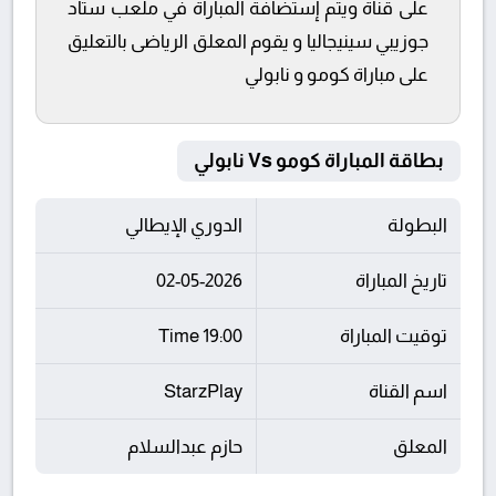
على قناة ويتم إستضافة المباراة في ملعب ستاد
جوزيبي سينيجاليا و يقوم المعلق الرياضى بالتعليق
على مباراة كومو و نابولي
بطاقة المباراة كومو Vs نابولي
البطولة
الدوري الإيطالي
تاريخ المباراة
02-05-2026
توقيت المباراة
19:00 Time
اسم القناة
StarzPlay
المعلق
حازم عبدالسلام