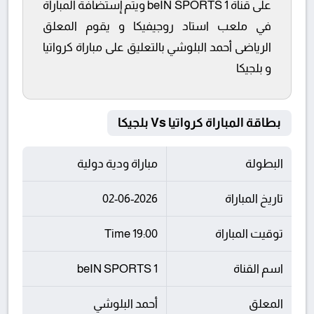
على قناة beIN SPORTS 1 ويتم إستضافة المباراة
في ملعب استاد روجيفيكا و يقوم المعلق
الرياضى أحمد البلوشي بالتعليق على مباراة كرواتيا
و بلجيكا
بطاقة المباراة كرواتيا Vs بلجيكا
البطولة
مباراة ودية دولية
تاريخ المباراة
02-06-2026
توقيت المباراة
19:00 Time
اسم القناة
beIN SPORTS 1
المعلق
أحمد البلوشي