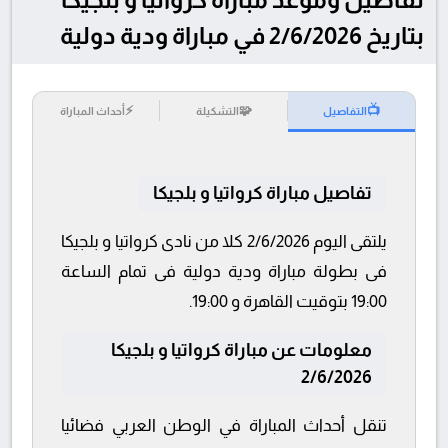
بتاريخ 2/6/2026 في مباراة ودية دولية
⚡
🧩
📺
التفاصيل
التشكيلة
أحداث المباراة
تفاصيل مباراة كرواتيا و بلجيكا
يلتقى اليوم 2/6/2026 كلا من نادى كرواتيا و بلجيكا
فى بطولة مباراة ودية دولية فى تمام الساعة
19:00 بتوقيت القاهرة و 19:00.
معلومات عن مباراة كرواتيا و بلجيكا
2/6/2026
تنقل أحداث المباراة في الوطن العربي فضائيا