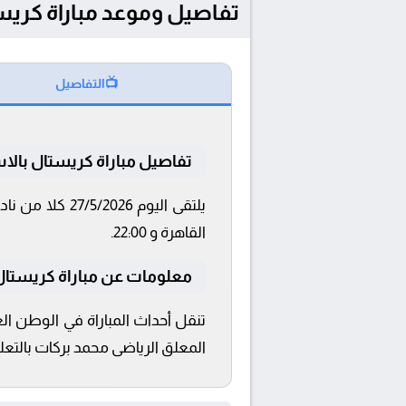
تفاصيل وموعد مباراة كريستال بالاس و رايو ف
📺
التفاصيل
تفاصيل مباراة كريستال بالاس 
القاهرة و 22:00.
معلومات عن مباراة كريستال بالاس 
المعلق الرياضى محمد بركات بالتعلي