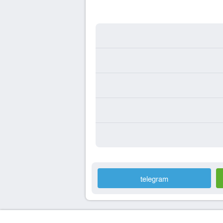
telegram