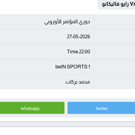
دوري المؤتمر الأوروبي
27-05-2026
22:00 Time
beIN SPORTS 1
محمد بركات
whatsapp
twitter