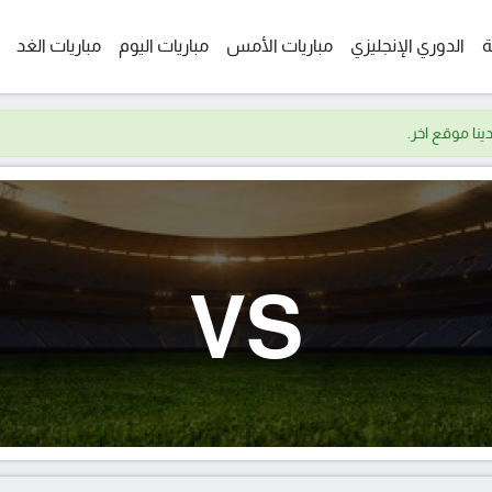
ة
الدوري الإنجليزي
مباريات الأمس
مباريات اليوم
مباريات الغد
VS