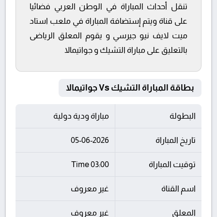
تنقل أحداث المباراة في الوطن العربي فضائيا
على قناة ويتم إستضافة المباراة في ملعب استاد
ميت لايف نيو جيرسي و يقوم المعلق الرياضى
بالتعليق على مباراة التشيك و جواتيمالا
بطاقة المباراة التشيك Vs جواتيمالا
البطولة
مباراة ودية دولية
تاريخ المباراة
05-06-2026
توقيت المباراة
03:00 Time
اسم القناة
غير معروف
المعلق
غير معروف