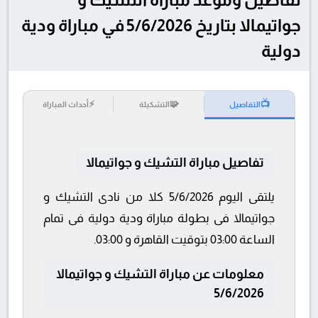
جواتيمالا بتاريخ 5/6/2026 في مباراة ودية
دولية
⚡
🧩
📺
التفاصيل
التشكيلة
أحداث المباراة
تفاصيل مباراة التشيك و جواتيمالا
يلتقى اليوم 5/6/2026 كلا من نادى التشيك و
جواتيمالا فى بطولة مباراة ودية دولية فى تمام
الساعة 03:00 بتوقيت القاهرة و 03:00.
معلومات عن مباراة التشيك و جواتيمالا
5/6/2026