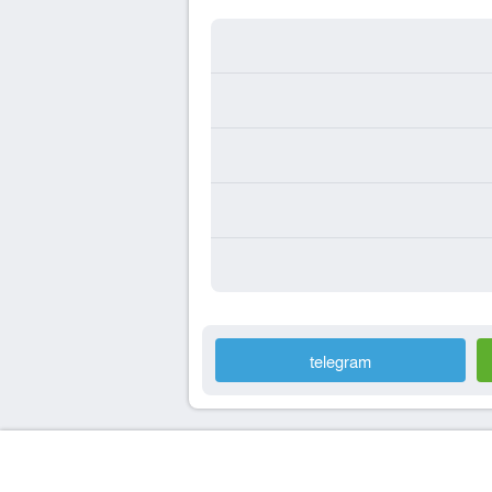
telegram