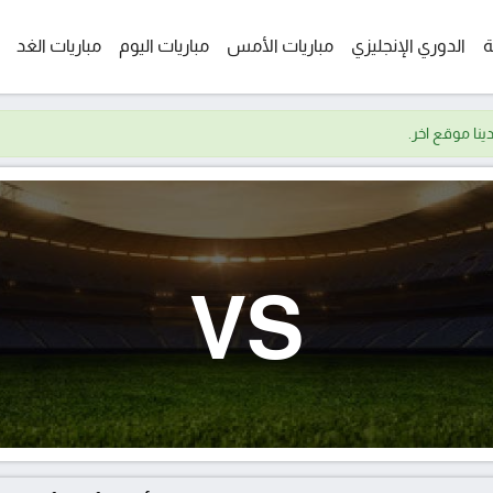
ة
الدوري الإنجليزي
مباريات الأمس
مباريات اليوم
مباريات الغد
VS