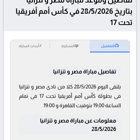
بتاريخ 28/5/2026 في كأس أمم أفريقيا
تحت 17
⚡
🧩
📺
التفاصيل
التشكيلة
أحداث المباراة
تفاصيل مباراة مصر و تنزانيا
يلتقى اليوم 28/5/2026 كلا من نادى مصر و تنزانيا
فى بطولة كأس أمم أفريقيا تحت 17 فى تمام
الساعة 19:00 بتوقيت القاهرة و 19:00.
معلومات عن مباراة مصر و تنزانيا
28/5/2026