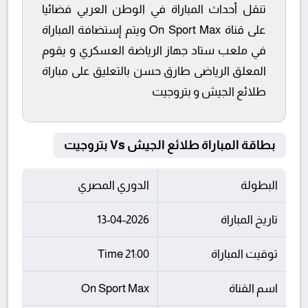
تنقل أحداث المباراة في الوطن العربي فضائيا
على قناة On Sport Max ويتم إستضافة المباراة
في ملعب ستاد جهاز الرياضة العسكري و يقوم
المعلق الرياضى طارق حسن بالتعليق على مباراة
طلائع الجيش و بتروجيت
بطاقة المباراة طلائع الجيش Vs بتروجيت
البطولة
الدوري المصري
تاريخ المباراة
13-04-2026
توقيت المباراة
21:00 Time
اسم القناة
On Sport Max