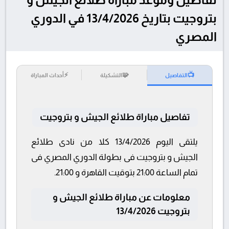
بتروجيت بتاريخ 13/4/2026 في الدوري
المصري
⚡
🧩
📺
التفاصيل
التشكيلة
أحداث المباراة
تفاصيل مباراة طلائع الجيش و بتروجيت
يلتقى اليوم 13/4/2026 كلا من نادى طلائع
الجيش و بتروجيت فى بطولة الدوري المصري فى
تمام الساعة 21:00 بتوقيت القاهرة و 21:00.
معلومات عن مباراة طلائع الجيش و
بتروجيت 13/4/2026