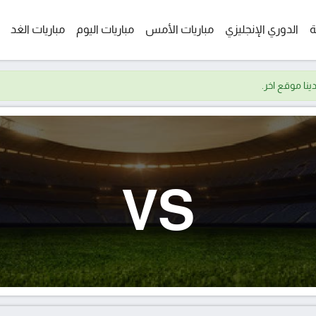
ة
الدوري الإنجليزي
مباريات الأمس
مباريات اليوم
مباريات الغد
VS