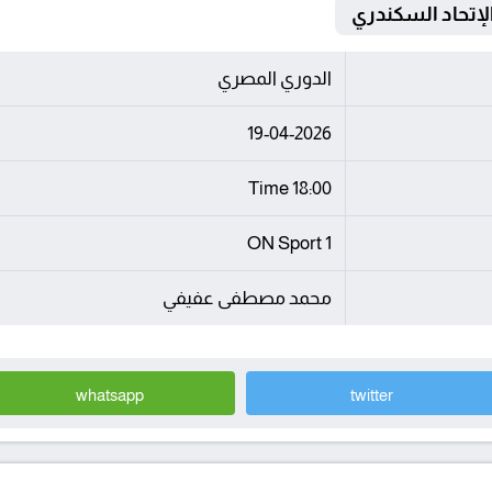
الدوري المصري
19-04-2026
18:00 Time
ON Sport 1
محمد مصطفى عفيفي
whatsapp
twitter