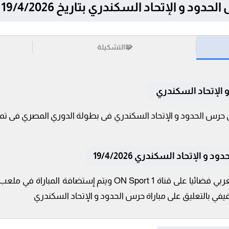
حاد السكندري بتاريخ 19/4/2026 في الدوري المصري
🧩
التشكيلة
 الإتحاد السكندري
الإتحاد السكندري 19/4/2026
تنقل أحداث المباراة في الوطن العربي فضائيا على قناة N Sport 1
 بالتعليق على مباراة حرس الحدود و الإتحاد السكندري