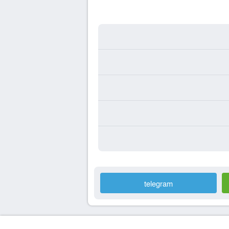
telegram