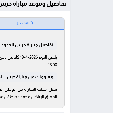
تفاصيل وموعد مباراة حرس الحدود و الإت
📺
التفاصيل
تفاصيل مباراة حرس الحدود و
18:00.
معلومات عن مباراة حرس الحدود و 
المعلق الرياضى محمد مصطفى عفيفي