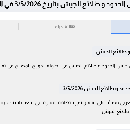
ئع الجيش بتاريخ 3/5/2026 في الدوري المصري
🧩
التشكيلة
و طلائع الجيش
و طلائع الجيش 3/5/2026
عربي فضائيا على قناة ويتم إستضافة المباراة في ملعب استاد حر
و طلائع الجيش