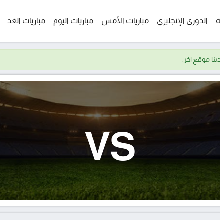
ة
الدوري الإنجليزي
مباريات الأمس
مباريات اليوم
مباريات الغد
VS