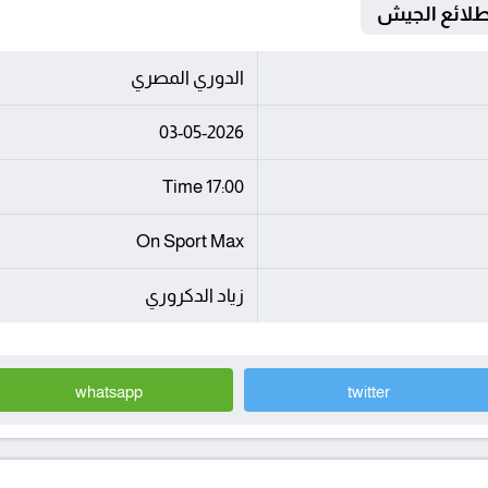
الدوري المصري
03-05-2026
17:00 Time
On Sport Max
زياد الدكروري
whatsapp
twitter