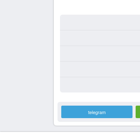
telegram