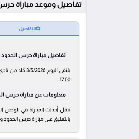
تفاصيل وموعد مباراة حرس الحدود و طلا
📺
التفاصيل
تفاصيل مباراة حرس الحدود 
17:00.
معلومات عن مباراة حرس الحدود 
تنقل أحداث المباراة في الوطن ال
بالتعليق على مباراة حرس الحدود 