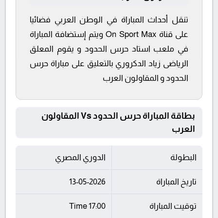
تنقل أحداث المباراة في الوطن العربي فضائيا
على قناة On Sport Max ويتم إستضافة المباراة
في ملعب استاد حرس الحدود و يقوم المعلق
الرياضى زياد الدكروري بالتعليق على مباراة حرس
الحدود و المقاولون العرب
بطاقة المباراة حرس الحدود Vs المقاولون
العرب
البطولة
الدوري المصري
تاريخ المباراة
13-05-2026
توقيت المباراة
17:00 Time