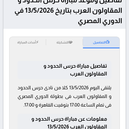
المقاولون العرب بتاريخ 13/5/2026 في
الدوري المصري
⚡
🧩
📺
التفاصيل
التشكيلة
أحداث المباراة
تفاصيل مباراة حرس الحدود و
المقاولون العرب
يلتقى اليوم 13/5/2026 كلا من نادى حرس الحدود
و المقاولون العرب فى بطولة الدوري المصري
فى تمام الساعة 17:00 بتوقيت القاهرة و 17:00.
معلومات عن مباراة حرس الحدود و
المقاولون العرب 13/5/2026