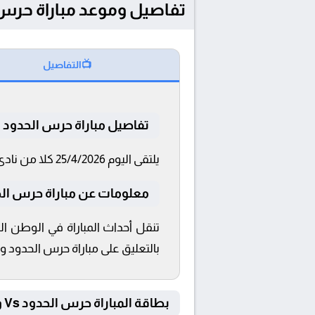
تفاصيل وموعد مباراة حرس الحدود و وادي 
📺
التفاصيل
تفاصيل مباراة حرس الحدود و
يلتقى اليوم 25/4/2026 كلا من نادى حرس الحدود و وادي دجلة فى بطولة الدوري المصري فى تمام الساعة 17:00 بتوقيت القاهرة و 17:00.
معلومات عن مباراة حرس الحدود و 
تنقل أحداث المباراة في الوطن ال
بالتعليق على مباراة حرس الحدود و
بطاقة المباراة حرس الحدود Vs وادي دجلة