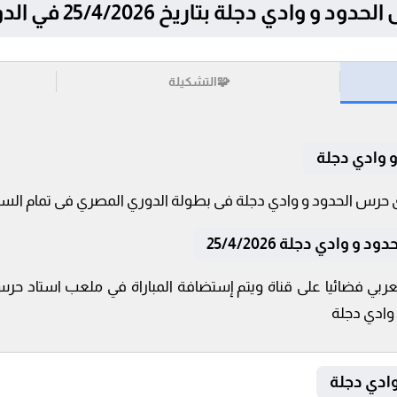
دجلة بتاريخ 25/4/2026 في الدوري المصري
🧩
التشكيلة
 وادي دجلة
وادي دجلة 25/4/2026
عربي فضائيا على قناة ويتم إستضافة المباراة في ملعب استاد حر
 وادي دجلة