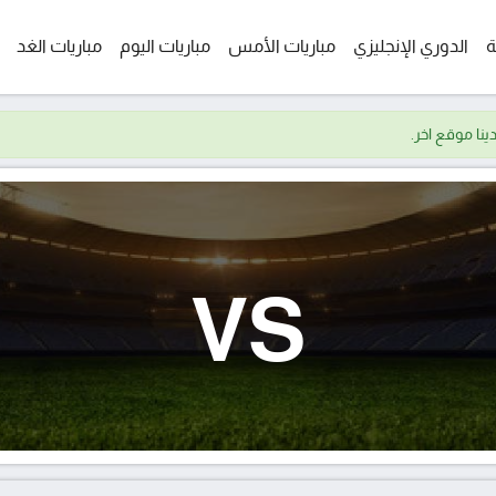
ة
الدوري الإنجليزي
مباريات الأمس
مباريات اليوم
مباريات الغد
VS