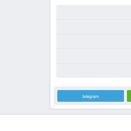
telegram