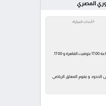
⚡
أحداث المباراة
س الحدود و يقوم المعلق الرياضى