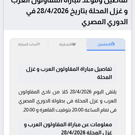
و غزل المحلة بتاريخ 28/4/2026 في
الدوري المصري
⚡
🧩
📺
التفاصيل
التشكيلة
أحداث المباراة
تفاصيل مباراة المقاولون العرب و غزل
المحلة
يلتقى اليوم 28/4/2026 كلا من نادى المقاولون
العرب و غزل المحلة فى بطولة الدوري المصري
فى تمام الساعة 20:00 بتوقيت القاهرة و 20:00.
معلومات عن مباراة المقاولون العرب و
غزل المحلة 28/4/2026