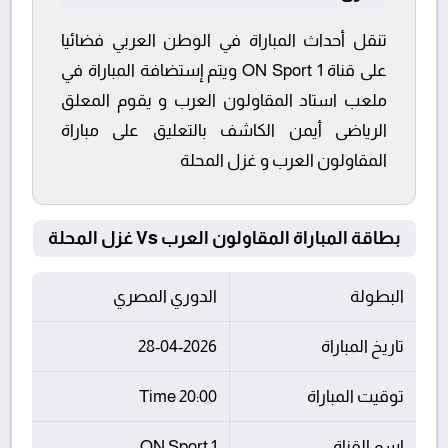
تنقل أحداث المباراة في الوطن العربي فضائيا
على قناة ON Sport 1 ويتم إستضافة المباراة في
ملعب استاد المقاولون العرب و يقوم المعلق
الرياضى أيمن الكاشف بالتعليق على مباراة
المقاولون العرب و غزل المحلة
بطاقة المباراة المقاولون العرب Vs غزل المحلة
البطولة
الدوري المصري
تاريخ المباراة
28-04-2026
توقيت المباراة
20:00 Time
اسم القناة
ON Sport 1