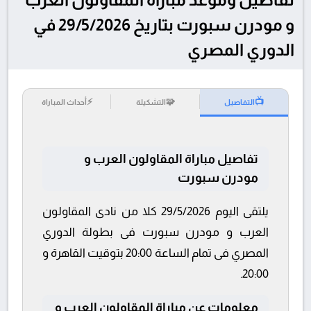
و مودرن سبورت بتاريخ 29/5/2026 في
الدوري المصري
⚡
🧩
📺
التفاصيل
التشكيلة
أحداث المباراة
تفاصيل مباراة المقاولون العرب و
مودرن سبورت
يلتقى اليوم 29/5/2026 كلا من نادى المقاولون
العرب و مودرن سبورت فى بطولة الدوري
المصري فى تمام الساعة 20:00 بتوقيت القاهرة و
20:00.
معلومات عن مباراة المقاولون العرب و