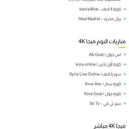
كورة 4 لايف – koora4live
ريال مدريد – Real Madrid
مباريات اليوم ميجا 4K
اس جول | AS Goal
كورة أون لاين | kora online
سوريا لايف | Syria Live Online
كورة ستار | Kora Star
كورة جول | Kora Goal
سير تي في – Sir Tv
ميجا 4K مباشر