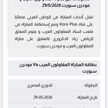
مودرن سبورت 29/5/2026
تنقل أحداث المباراة في الوطن العربي فضائيا
على قناة Kora Plus ويتم إستضافة المباراة في
ملعب استاد المقاولون العرب و يقوم المعلق
الرياضى زياد الدكروري بالتعليق على مباراة
المقاولون العرب و مودرن سبورت
بطاقة المباراة المقاولون العرب Vs مودرن
سبورت
البطولة
الدوري المصري
تاريخ المباراة
29-05-2026