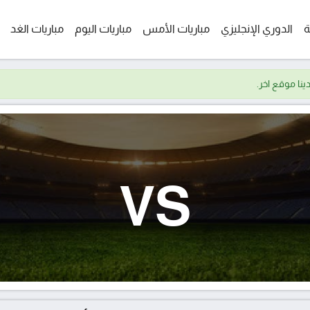
ة
الدوري الإنجليزي
مباريات الأمس
مباريات اليوم
مباريات الغد
VS