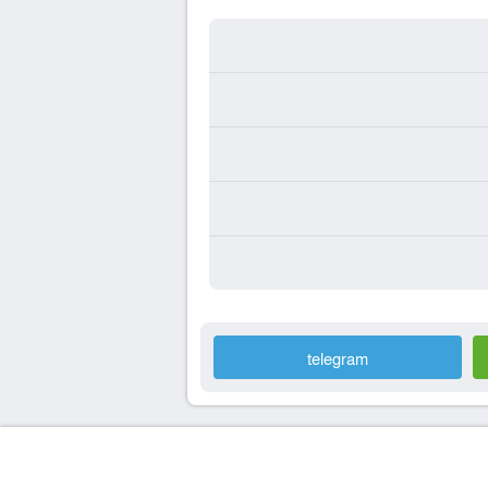
telegram