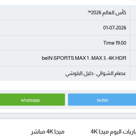
كأس العالم 2026™
01-07-2026
19:00 Time
beIN SPORTS MAX 1 : MAX 3 : 4K HDR
عصام الشوالي : خليل البلوشي
whatsapp
twitter
ريات اليوم ميجا 4K
ميجا 4K مباشر