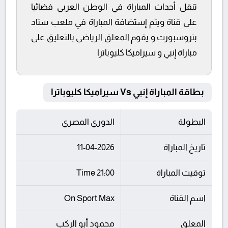
تنقل أحداث المباراة في الوطن العربي فضائيا
على قناة ويتم إستضافة المباراة في ملعب ستاد
بتروسبورت و يقوم المعلق الرياضى بالتعليق على
مباراة إنبي و سيراميكا كليوباترا
بطاقة المباراة إنبي Vs سيراميكا كليوباترا
البطولة
الدوري المصري
تاريخ المباراة
11-04-2026
توقيت المباراة
21:00 Time
اسم القناة
On Sport Max
المعلق
محمود أبو الركب