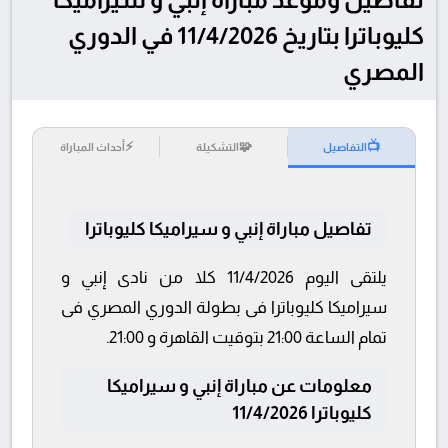
كليوباترا بتاريخ 11/4/2026 في الدوري
المصري
⚡
🧩
📺
التفاصيل
التشكيلة
أحداث المباراة
تفاصيل مباراة إنبي و سيراميكا كليوباترا
يلتقى اليوم 11/4/2026 كلا من نادى إنبي و
سيراميكا كليوباترا فى بطولة الدوري المصري فى
تمام الساعة 21:00 بتوقيت القاهرة و 21:00.
معلومات عن مباراة إنبي و سيراميكا
كليوباترا 11/4/2026