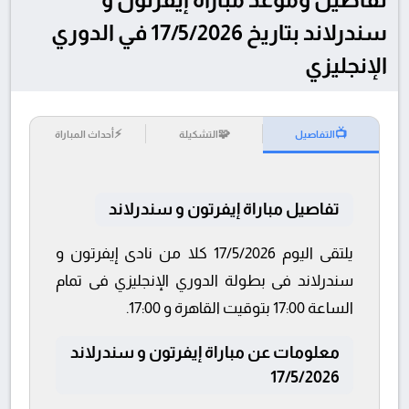
سندرلاند بتاريخ 17/5/2026 في الدوري
الإنجليزي
⚡
🧩
📺
التفاصيل
التشكيلة
أحداث المباراة
تفاصيل مباراة إيفرتون و سندرلاند
يلتقى اليوم 17/5/2026 كلا من نادى إيفرتون و
سندرلاند فى بطولة الدوري الإنجليزي فى تمام
الساعة 17:00 بتوقيت القاهرة و 17:00.
معلومات عن مباراة إيفرتون و سندرلاند
17/5/2026