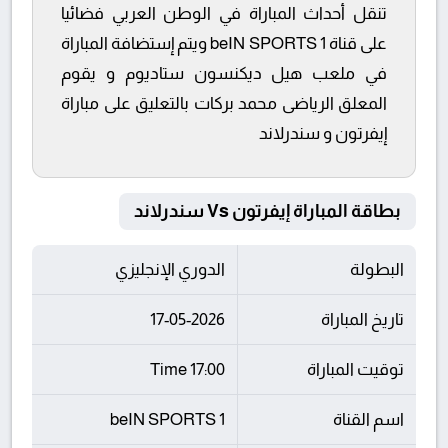
تنقل أحداث المباراة في الوطن العربي فضائيا
على قناة beIN SPORTS 1 ويتم إستضافة المباراة
في ملعب هيل ديكنسون ستاديوم و يقوم
المعلق الرياضى محمد بركات بالتعليق على مباراة
إيفرتون و سندرلاند
بطاقة المباراة إيفرتون Vs سندرلاند
البطولة
الدوري الإنجليزي
تاريخ المباراة
17-05-2026
توقيت المباراة
17:00 Time
اسم القناة
beIN SPORTS 1