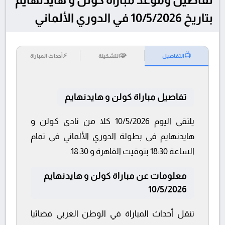
بتاريخ 10/5/2026 في الدوري الألماني
⚡
🧩
📺
التفاصيل
التشكيلة
أحداث المباراة
تفاصيل مباراة كولن و هايدنهايم
يلتقى اليوم 10/5/2026 كلا من نادى كولن و
هايدنهايم فى بطولة الدوري الألماني فى تمام
الساعة 18:30 بتوقيت القاهرة و 18:30.
معلومات عن مباراة كولن و هايدنهايم
10/5/2026
تنقل أحداث المباراة في الوطن العربي فضائيا