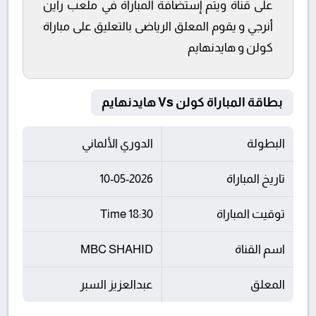
على قناة ويتم إستضافة المباراة في ملعب راين
أنرجي و يقوم المعلق الرياضى بالتعليق على مباراة
كولن و هايدنهايم
بطاقة المباراة كولن Vs هايدنهايم
البطولة
الدوري الألماني
تاريخ المباراة
10-05-2026
توقيت المباراة
18:30 Time
اسم القناة
MBC SHAHID
المعلق
عبدالعزيز السبر