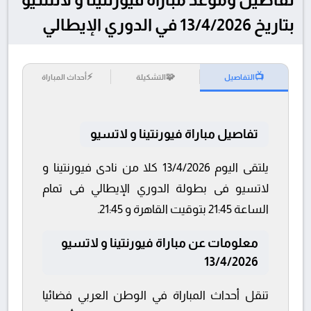
بتاريخ 13/4/2026 في الدوري الإيطالي
⚡
🧩
📺
التفاصيل
التشكيلة
أحداث المباراة
تفاصيل مباراة فيورنتينا و لاتسيو
يلتقى اليوم 13/4/2026 كلا من نادى فيورنتينا و
لاتسيو فى بطولة الدوري الإيطالي فى تمام
الساعة 21:45 بتوقيت القاهرة و 21:45.
معلومات عن مباراة فيورنتينا و لاتسيو
13/4/2026
تنقل أحداث المباراة في الوطن العربي فضائيا