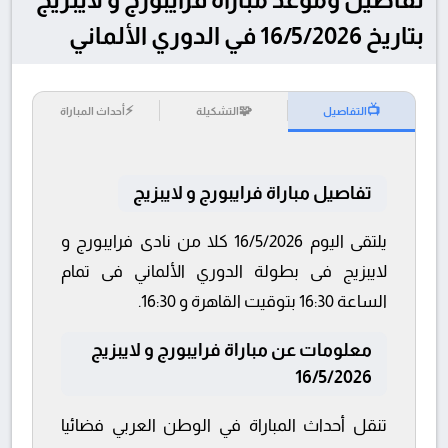
بتاريخ 16/5/2026 في الدوري الألماني
⚡
🧩
📺
التفاصيل
التشكيلة
أحداث المباراة
تفاصيل مباراة فرايبورج و لايبزيج
يلتقى اليوم 16/5/2026 كلا من نادى فرايبورج و
لايبزيج فى بطولة الدوري الألماني فى تمام
الساعة 16:30 بتوقيت القاهرة و 16:30.
معلومات عن مباراة فرايبورج و لايبزيج
16/5/2026
تنقل أحداث المباراة في الوطن العربي فضائيا