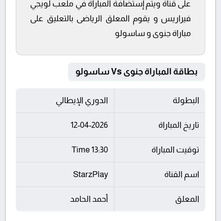
على قناة ويتم إستضافة المباراة في ملعب لويجي
فيراريس و يقوم المعلق الرياضى بالتعليق على
مباراة جنوى و ساسولو
بطاقة المباراة جنوى Vs ساسولو
البطولة
الدوري الإيطالي
تاريخ المباراة
12-04-2026
توقيت المباراة
13:30 Time
اسم القناة
StarzPlay
المعلق
أحمد الحامد