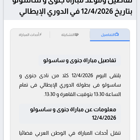
بتاريخ 12/4/2026 في الدوري الإيطالي
⚡
🧩
📺
التفاصيل
التشكيلة
أحداث المباراة
تفاصيل مباراة جنوى و ساسولو
يلتقى اليوم 12/4/2026 كلا من نادى جنوى و
ساسولو فى بطولة الدوري الإيطالي فى تمام
الساعة 13:30 بتوقيت القاهرة و 13:30.
معلومات عن مباراة جنوى و ساسولو
12/4/2026
تنقل أحداث المباراة في الوطن العربي فضائيا