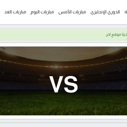
ة
الدوري الإنجليزي
مباريات الأمس
مباريات اليوم
مباريات الغد
VS