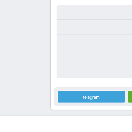
telegram