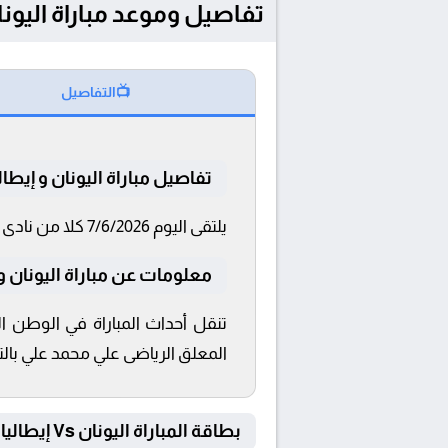
تفاصيل وموعد مباراة اليونان و إيطاليا بتاريخ 
📺
التفاصيل
تفاصيل مباراة اليونان و إيطالي
يلتقى اليوم 7/6/2026 كلا من نادى اليونان و إيطاليا فى بطولة مباراة ودية دولية فى تمام الساعة 22:00 بتوقيت القاهرة و 22:00.
معلومات عن مباراة اليونان و إيطاليا
المعلق الرياضى علي محمد علي بالتعل
بطاقة المباراة اليونان Vs إيطاليا