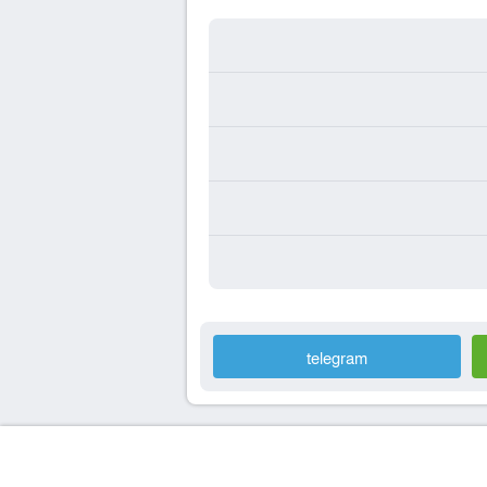
telegram