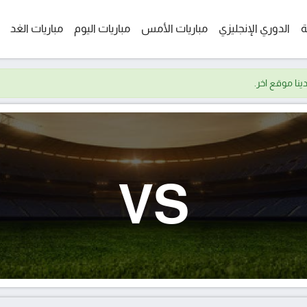
ة
الدوري الإنجليزي
مباريات الأمس
مباريات اليوم
مباريات الغد
VS