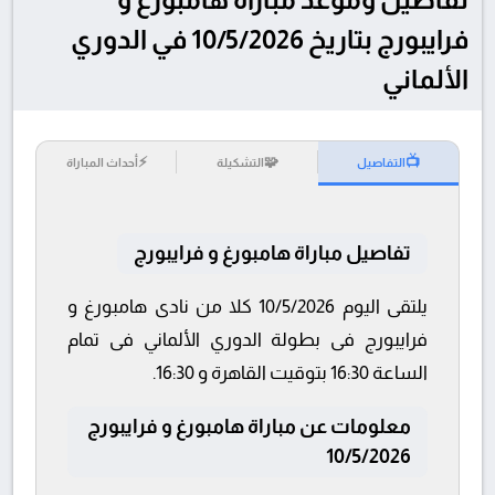
فرايبورج بتاريخ 10/5/2026 في الدوري
الألماني
⚡
🧩
📺
التفاصيل
التشكيلة
أحداث المباراة
تفاصيل مباراة هامبورغ و فرايبورج
يلتقى اليوم 10/5/2026 كلا من نادى هامبورغ و
فرايبورج فى بطولة الدوري الألماني فى تمام
الساعة 16:30 بتوقيت القاهرة و 16:30.
معلومات عن مباراة هامبورغ و فرايبورج
10/5/2026