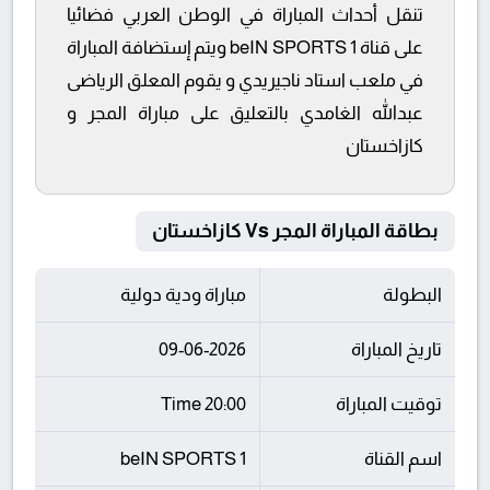
تنقل أحداث المباراة في الوطن العربي فضائيا
على قناة beIN SPORTS 1 ويتم إستضافة المباراة
في ملعب استاد ناجيريدي و يقوم المعلق الرياضى
عبدالله الغامدي بالتعليق على مباراة المجر و
كازاخستان
بطاقة المباراة المجر Vs كازاخستان
البطولة
مباراة ودية دولية
تاريخ المباراة
09-06-2026
توقيت المباراة
20:00 Time
اسم القناة
beIN SPORTS 1