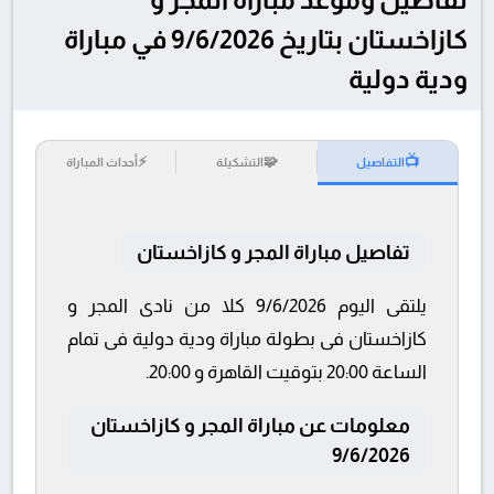
كازاخستان بتاريخ 9/6/2026 في مباراة
ودية دولية
⚡
🧩
📺
التفاصيل
التشكيلة
أحداث المباراة
تفاصيل مباراة المجر و كازاخستان
يلتقى اليوم 9/6/2026 كلا من نادى المجر و
كازاخستان فى بطولة مباراة ودية دولية فى تمام
الساعة 20:00 بتوقيت القاهرة و 20:00.
معلومات عن مباراة المجر و كازاخستان
9/6/2026