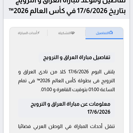
بتاريخ 17/6/2026 في كأس العالم 2026™
⚡
🧩
📺
التفاصيل
التشكيلة
أحداث المباراة
تفاصيل مباراة العراق و النرويج
يلتقى اليوم 17/6/2026 كلا من نادى العراق و
النرويج فى بطولة كأس العالم 2026™ فى تمام
الساعة 01:00 بتوقيت القاهرة و 01:00.
معلومات عن مباراة العراق و النرويج
17/6/2026
تنقل أحداث المباراة في الوطن العربي فضائيا