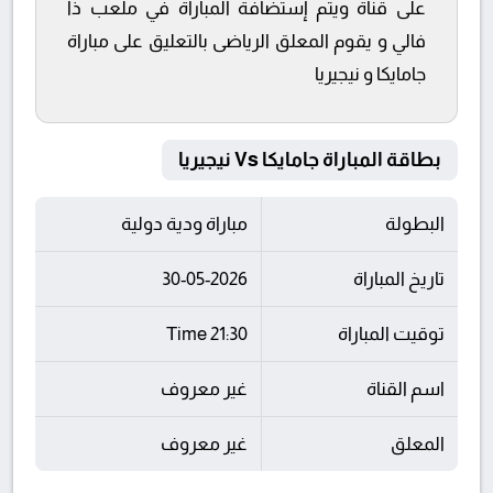
على قناة ويتم إستضافة المباراة في ملعب ذا
فالي و يقوم المعلق الرياضى بالتعليق على مباراة
جامايكا و نيجيريا
بطاقة المباراة جامايكا Vs نيجيريا
البطولة
مباراة ودية دولية
تاريخ المباراة
30-05-2026
توقيت المباراة
21:30 Time
اسم القناة
غير معروف
المعلق
غير معروف