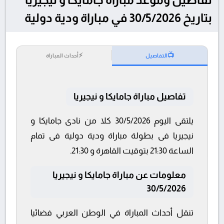
بتاريخ 30/5/2026 في مباراة ودية دولية
⚡
📺
التفاصيل
أحداث المباراة
تفاصيل مباراة جامايكا و نيجيريا
يلتقى اليوم 30/5/2026 كلا من نادى جامايكا و
نيجيريا فى بطولة مباراة ودية دولية فى تمام
الساعة 21:30 بتوقيت القاهرة و 21:30.
معلومات عن مباراة جامايكا و نيجيريا
30/5/2026
تنقل أحداث المباراة في الوطن العربي فضائيا