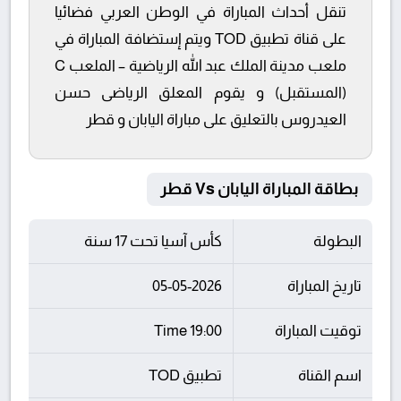
تنقل أحداث المباراة في الوطن العربي فضائيا
على قناة تطبيق TOD ويتم إستضافة المباراة في
ملعب مدينة الملك عبد الله الرياضية – الملعب C
(المستقبل) و يقوم المعلق الرياضى حسن
العيدروس بالتعليق على مباراة اليابان و قطر
بطاقة المباراة اليابان Vs قطر
البطولة
كأس آسيا تحت 17 سنة
تاريخ المباراة
05-05-2026
توقيت المباراة
19:00 Time
اسم القناة
تطبيق TOD