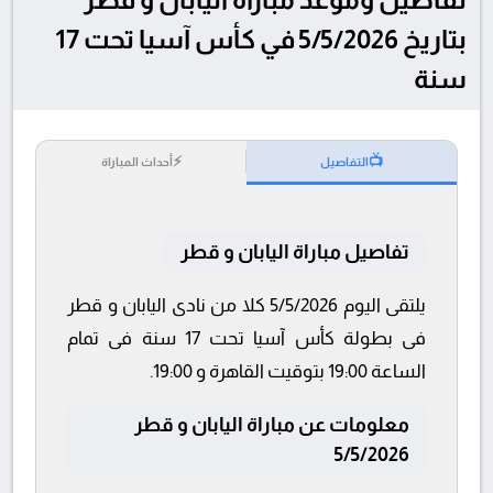
بتاريخ 5/5/2026 في كأس آسيا تحت 17
سنة
⚡
📺
التفاصيل
أحداث المباراة
تفاصيل مباراة اليابان و قطر
يلتقى اليوم 5/5/2026 كلا من نادى اليابان و قطر
فى بطولة كأس آسيا تحت 17 سنة فى تمام
الساعة 19:00 بتوقيت القاهرة و 19:00.
معلومات عن مباراة اليابان و قطر
5/5/2026