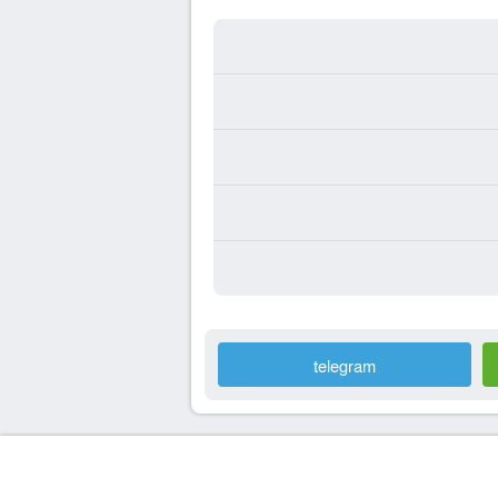
telegram