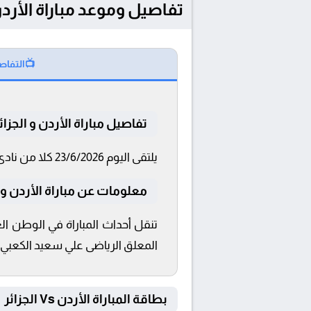
تفاصيل وموعد مباراة الأردن و الجزائر بتاريخ 6
📺
التفاص
تفاصيل مباراة الأردن و الجزائ
يلتقى اليوم 23/6/2026 كلا من نادى الأردن و الجزائر فى بطولة كأس العالم 2026™ فى تمام الساعة 06:00 بتوقيت القاهرة و 06:00.
معلومات عن مباراة الأردن و الجزائر 6
المعلق الرياضى علي سعيد الكعبي و 
بطاقة المباراة الأردن Vs الجزائر