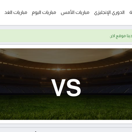
ة
الدوري الإنجليزي
مباريات الأمس
مباريات اليوم
مباريات الغد
VS