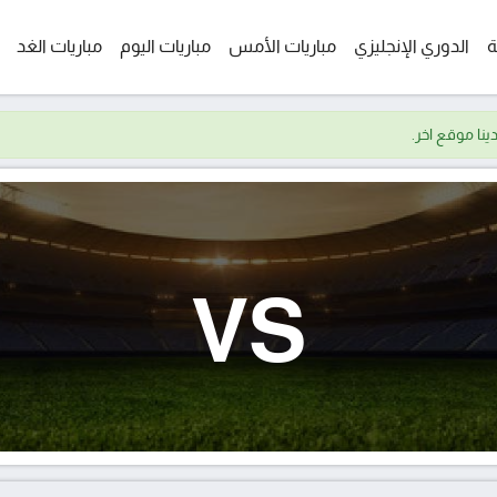
ة
الدوري الإنجليزي
مباريات الأمس
مباريات اليوم
مباريات الغد
VS