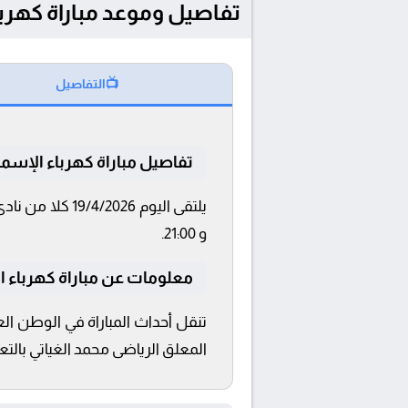
تفاصيل وموعد مباراة كهرباء الإسماعيلي
📺
التفاصيل
تفاصيل مباراة كهرباء الإسما
و 21:00.
معلومات عن مباراة كهرباء الإسماع
المعلق الرياضى محمد الغياتي بالتع