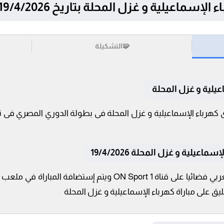
ة و غزل المحلة بتاريخ 19/4/2026 في الدوري المصري
🧩
التشكيلة
عيلية و غزل المحلة
يلية و غزل المحلة 19/4/2026
تنقل أحداث المباراة في الوطن العربي فضائيا على قناة N Sport 1
ليق على مباراة كهرباء الإسماعيلية و غزل المحلة