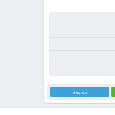
telegram