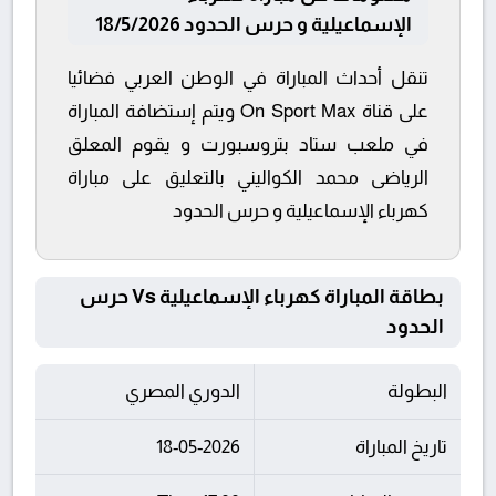
الإسماعيلية و حرس الحدود 18/5/2026
تنقل أحداث المباراة في الوطن العربي فضائيا
على قناة On Sport Max ويتم إستضافة المباراة
في ملعب ستاد بتروسبورت و يقوم المعلق
الرياضى محمد الكواليني بالتعليق على مباراة
كهرباء الإسماعيلية و حرس الحدود
بطاقة المباراة كهرباء الإسماعيلية Vs حرس
الحدود
البطولة
الدوري المصري
تاريخ المباراة
18-05-2026