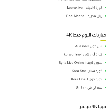
كورة 4 لايف – koora4live
ريال مدريد – Real Madrid
مباريات اليوم ميجا 4K
اس جول | AS Goal
كورة أون لاين | kora online
سوريا لايف | Syria Live Online
كورة ستار | Kora Star
كورة جول | Kora Goal
سير تي في – Sir Tv
ميجا 4K مباشر