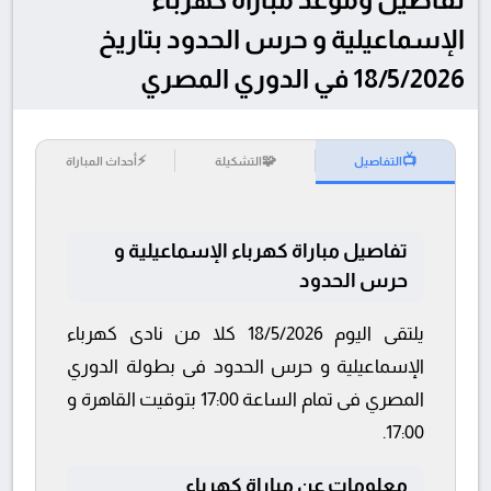
الإسماعيلية و حرس الحدود بتاريخ
18/5/2026 في الدوري المصري
⚡
🧩
📺
التفاصيل
التشكيلة
أحداث المباراة
تفاصيل مباراة كهرباء الإسماعيلية و
حرس الحدود
يلتقى اليوم 18/5/2026 كلا من نادى كهرباء
الإسماعيلية و حرس الحدود فى بطولة الدوري
المصري فى تمام الساعة 17:00 بتوقيت القاهرة و
17:00.
معلومات عن مباراة كهرباء