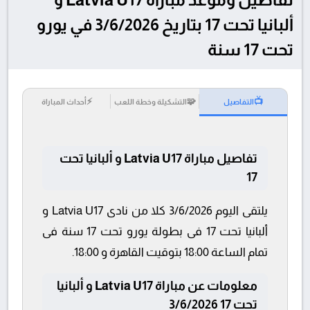
ألبانيا تحت 17 بتاريخ 3/6/2026 في يورو
تحت 17 سنة
⚡
🧩
📺
التفاصيل
التشكيلة وخطة اللعب
أحداث المباراة
تفاصيل مباراة Latvia U17 و ألبانيا تحت
17
يلتقى اليوم 3/6/2026 كلا من نادى Latvia U17 و
ألبانيا تحت 17 فى بطولة يورو تحت 17 سنة فى
تمام الساعة 18:00 بتوقيت القاهرة و 18:00.
معلومات عن مباراة Latvia U17 و ألبانيا
تحت 17 3/6/2026