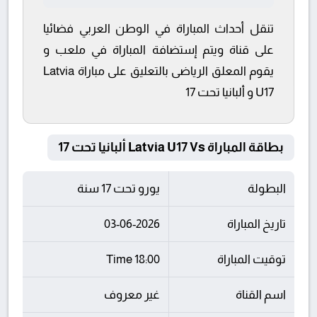
تنقل أحداث المباراة في الوطن العربي فضائيا
على قناة ويتم إستضافة المباراة في ملعب و
يقوم المعلق الرياضى بالتعليق على مباراة Latvia
U17 و ألبانيا تحت 17
بطاقة المباراة Latvia U17 Vs ألبانيا تحت 17
البطولة
يورو تحت 17 سنة
تاريخ المباراة
03-06-2026
توقيت المباراة
18:00 Time
اسم القناة
غير معروف