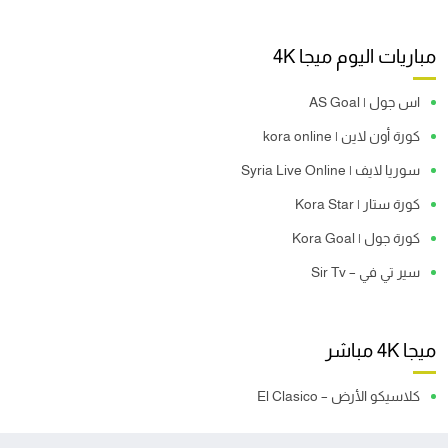
مباريات اليوم ميجا 4K
اس جول | AS Goal
كورة أون لاين | kora online
سوريا لايف | Syria Live Online
كورة ستار | Kora Star
كورة جول | Kora Goal
سير تي في – Sir Tv
ميجا 4K مباشر
كلاسيكو الأرض – El Clasico