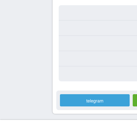
telegram