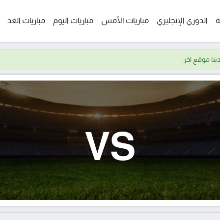
ة
الدوري الإنجليزي
مباريات الأمس
مباريات اليوم
مباريات الغد
VS