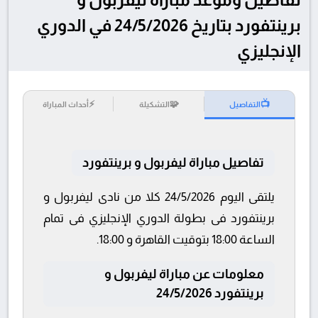
برينتفورد بتاريخ 24/5/2026 في الدوري
الإنجليزي
⚡
🧩
📺
التفاصيل
التشكيلة
أحداث المباراة
تفاصيل مباراة ليفربول و برينتفورد
يلتقى اليوم 24/5/2026 كلا من نادى ليفربول و
برينتفورد فى بطولة الدوري الإنجليزي فى تمام
الساعة 18:00 بتوقيت القاهرة و 18:00.
معلومات عن مباراة ليفربول و
برينتفورد 24/5/2026