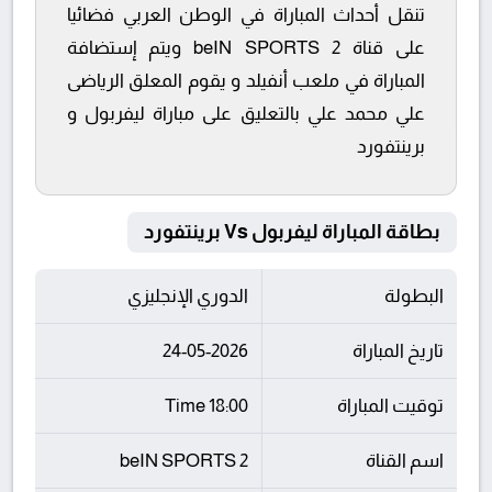
تنقل أحداث المباراة في الوطن العربي فضائيا
على قناة beIN SPORTS 2 ويتم إستضافة
المباراة في ملعب أنفيلد و يقوم المعلق الرياضى
علي محمد علي بالتعليق على مباراة ليفربول و
برينتفورد
بطاقة المباراة ليفربول Vs برينتفورد
البطولة
الدوري الإنجليزي
تاريخ المباراة
24-05-2026
توقيت المباراة
18:00 Time
اسم القناة
beIN SPORTS 2