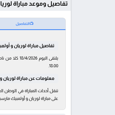
تفاصيل وموعد مباراة لوريان و أولمبيك ما
📺
التفاصيل
تفاصيل مباراة لوريان و أولمب
18:00.
معلومات عن مباراة لوريان و أولمبي
تنقل أحداث المباراة في الوطن ال
على مباراة لوريان و أولمبيك مارسيل