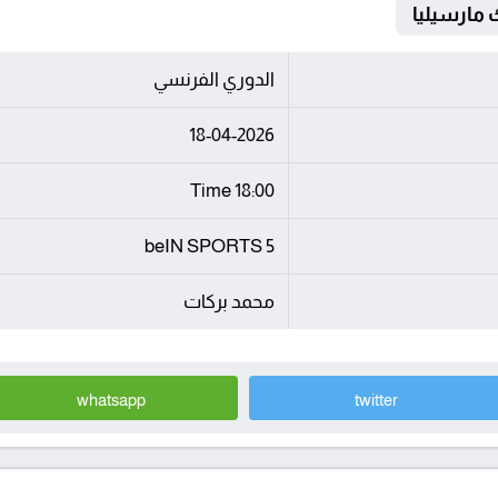
الدوري الفرنسي
18-04-2026
18:00 Time
beIN SPORTS 5
محمد بركات
whatsapp
twitter