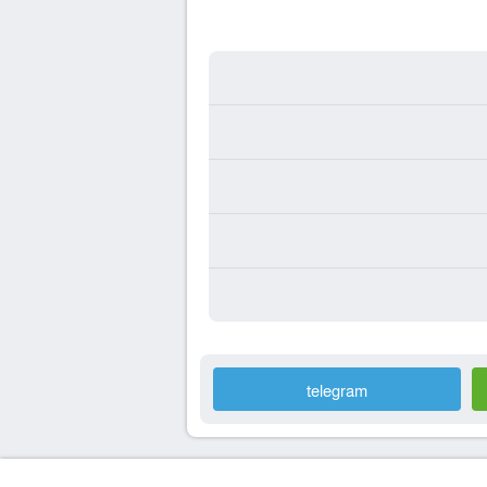
telegram