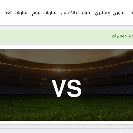
ة
الدوري الإنجليزي
مباريات الأمس
مباريات اليوم
مباريات الغد
VS