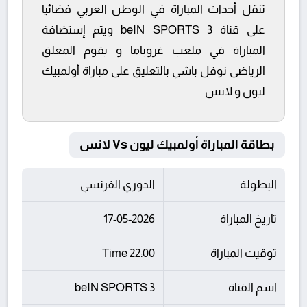
تنقل أحداث المباراة في الوطن العربي فضائيا
على قناة beIN SPORTS 3 ويتم إستضافة
المباراة في ملعب غروباما و يقوم المعلق
الرياضى نوفل باشي بالتعليق على مباراة أولمبيك
ليون و لانس
بطاقة المباراة أولمبيك ليون Vs لانس
البطولة
الدوري الفرنسي
تاريخ المباراة
17-05-2026
توقيت المباراة
22:00 Time
اسم القناة
beIN SPORTS 3