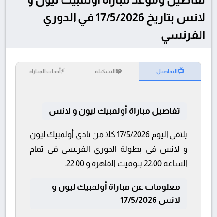
لانس بتاريخ 17/5/2026 في الدوري
الفرنسي
⚡
🧩
📺
التفاصيل
التشكيلة
أحداث المباراة
تفاصيل مباراة أولمبيك ليون و لانس
يلتقى اليوم 17/5/2026 كلا من نادى أولمبيك ليون
و لانس فى بطولة الدوري الفرنسي فى تمام
الساعة 22:00 بتوقيت القاهرة و 22:00.
معلومات عن مباراة أولمبيك ليون و
لانس 17/5/2026