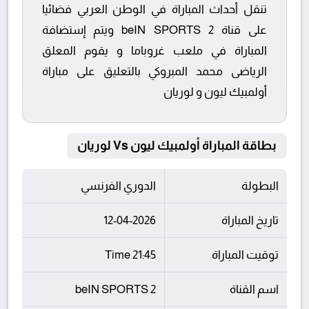
تنقل أحداث المباراة في الوطن العربي فضائيا
على قناة beIN SPORTS 2 ويتم إستضافة
المباراة في ملعب غروباما و يقوم المعلق
الرياضى محمد المبروكي بالتعليق على مباراة
أولمبيك ليون و لوريان
بطاقة المباراة أولمبيك ليون Vs لوريان
البطولة
الدوري الفرنسي
تاريخ المباراة
12-04-2026
توقيت المباراة
21:45 Time
اسم القناة
beIN SPORTS 2