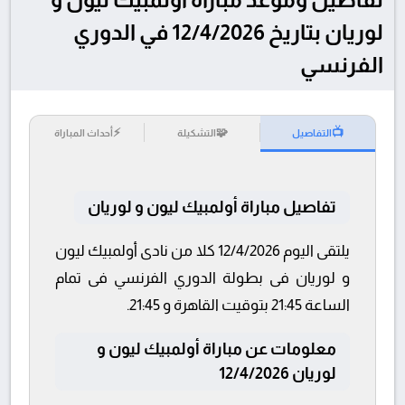
لوريان بتاريخ 12/4/2026 في الدوري
الفرنسي
⚡
🧩
📺
التفاصيل
التشكيلة
أحداث المباراة
تفاصيل مباراة أولمبيك ليون و لوريان
يلتقى اليوم 12/4/2026 كلا من نادى أولمبيك ليون
و لوريان فى بطولة الدوري الفرنسي فى تمام
الساعة 21:45 بتوقيت القاهرة و 21:45.
معلومات عن مباراة أولمبيك ليون و
لوريان 12/4/2026