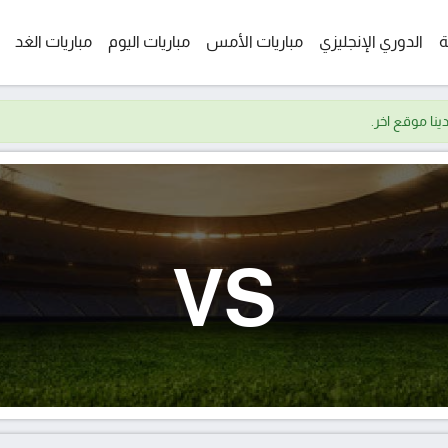
ة
الدوري الإنجليزي
مباريات الأمس
مباريات اليوم
مباريات الغد
VS