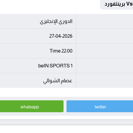
الدوري الإنجليزي
27-04-2026
22:00 Time
beIN SPORTS 1
عصام الشوالي
whatsapp
twitter