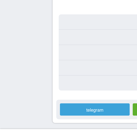
telegram