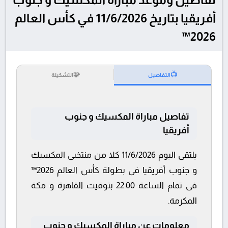
أفريقيا بتاريخ 11/6/2026 في كأس العالم
2026™
🧩
📺
التفاصيل
التشكيلة
تفاصيل مباراة المكسيك و جنوب
أفريقيا
يلتقى اليوم 11/6/2026 كلا من منتخبى المكسيك
و جنوب أفريقيا فى بطولة كأس العالم 2026™
فى تمام الساعة 22:00 بتوقيت القاهرة و مكة
المكرمة.
معلومات عن مباراة المكسيك و جنوب