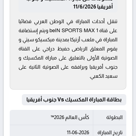
أفريقيا 11/6/2026
تنقل أحداث المباراة في الوطن العربي فضائيا
على قناة beIN SPORTS MAX 1 ويتم إستضافة
المباراة في ملعب أزتيكا بمدينة ميكسيكو سيتي و
يقوم المعلق الرياضى حفيظ دراجي على القناة
الصوتية الأولى بالتعليق على مباراة المكسيك و
جنوب أفريقيا ويرافقه على الصوتية الثانية على
سعيد الكعبي.
بطاقة المباراة المكسيك Vs جنوب أفريقيا
البطولة
كأس العالم 2026™
تاريخ المباراة
11-06-2026