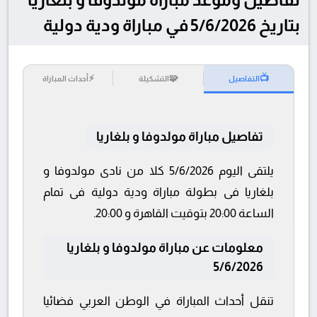
بتاريخ 5/6/2026 في مباراة ودية دولية
⚡
🧩
📺
التفاصيل
التشكيلة
أحداث المباراة
تفاصيل مباراة مولدوفا و بلغاريا
يلتقى اليوم 5/6/2026 كلا من نادى مولدوفا و
بلغاريا فى بطولة مباراة ودية دولية فى تمام
الساعة 20:00 بتوقيت القاهرة و 20:00.
معلومات عن مباراة مولدوفا و بلغاريا
5/6/2026
تنقل أحداث المباراة في الوطن العربي فضائيا