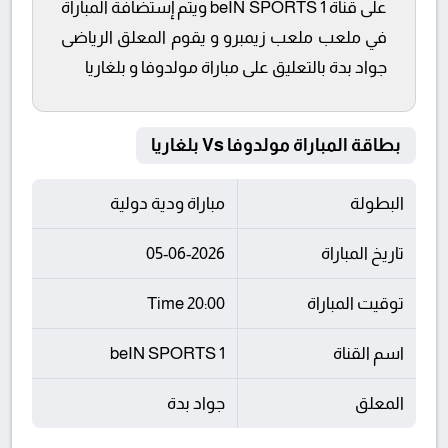
على قناة beIN SPORTS 1 ويتم إستضافة المباراة
في ملعب ملعب زيمبرو و يقوم المعلق الرياضى
جواد بدة بالتعليق على مباراة مولدوفا و بلغاريا
بطاقة المباراة مولدوفا Vs بلغاريا
البطولة
مباراة ودية دولية
تاريخ المباراة
05-06-2026
توقيت المباراة
20:00 Time
اسم القناة
beIN SPORTS 1
المعلق
جواد بدة