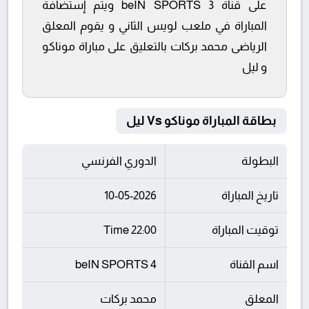
على قناة beIN SPORTS 3 ويتم إستضافة
المباراة في ملعب لويس الثاني و يقوم المعلق
الرياضى محمد بركات بالتعليق على مباراة موناكو
و ليل
بطاقة المباراة موناكو Vs ليل
البطولة
الدوري الفرنسي
تاريخ المباراة
10-05-2026
توقيت المباراة
22:00 Time
اسم القناة
beIN SPORTS 4
المعلق
محمد بركات