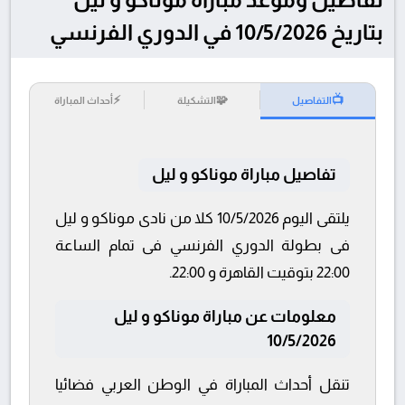
بتاريخ 10/5/2026 في الدوري الفرنسي
⚡
🧩
📺
التفاصيل
التشكيلة
أحداث المباراة
تفاصيل مباراة موناكو و ليل
يلتقى اليوم 10/5/2026 كلا من نادى موناكو و ليل
فى بطولة الدوري الفرنسي فى تمام الساعة
22:00 بتوقيت القاهرة و 22:00.
معلومات عن مباراة موناكو و ليل
10/5/2026
تنقل أحداث المباراة في الوطن العربي فضائيا