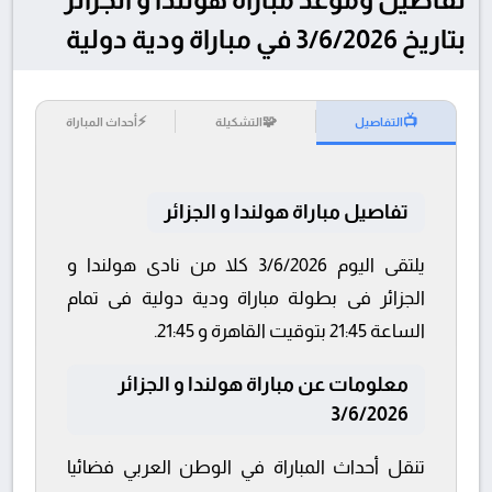
بتاريخ 3/6/2026 في مباراة ودية دولية
⚡
🧩
📺
التفاصيل
التشكيلة
أحداث المباراة
تفاصيل مباراة هولندا و الجزائر
يلتقى اليوم 3/6/2026 كلا من نادى هولندا و
الجزائر فى بطولة مباراة ودية دولية فى تمام
الساعة 21:45 بتوقيت القاهرة و 21:45.
معلومات عن مباراة هولندا و الجزائر
3/6/2026
تنقل أحداث المباراة في الوطن العربي فضائيا