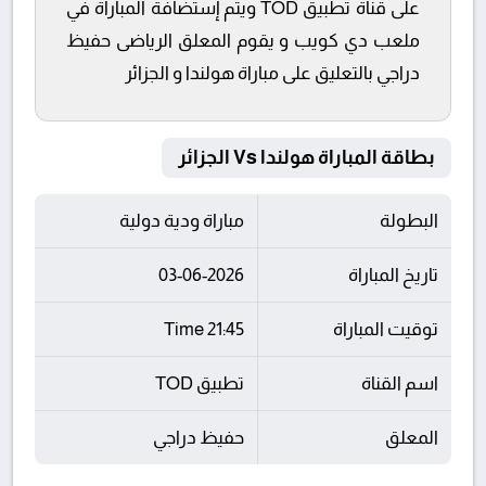
على قناة تطبيق TOD ويتم إستضافة المباراة في
ملعب دي كويب و يقوم المعلق الرياضى حفيظ
دراجي بالتعليق على مباراة هولندا و الجزائر
بطاقة المباراة هولندا Vs الجزائر
البطولة
مباراة ودية دولية
تاريخ المباراة
03-06-2026
توقيت المباراة
21:45 Time
اسم القناة
تطبيق TOD
المعلق
حفيظ دراجي